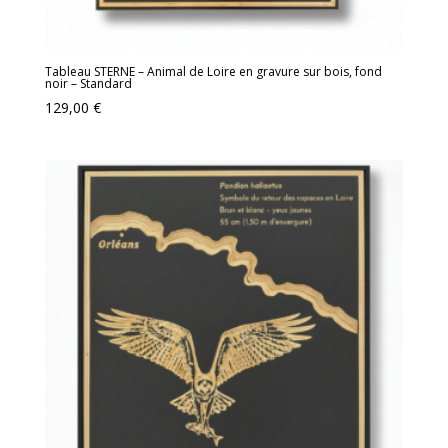
Tableau STERNE – Animal de Loire en gravure sur bois, fond
noir – Standard
129,00
€