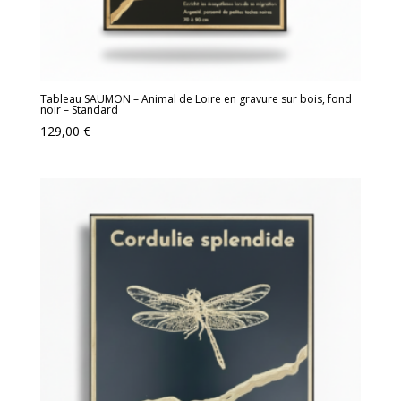
Tableau SAUMON – Animal de Loire en gravure sur bois, fond
noir – Standard
129,00
€