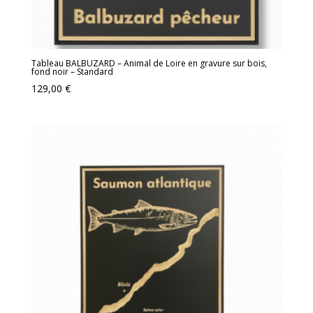
Tableau BALBUZARD – Animal de Loire en gravure sur bois,
fond noir – Standard
129,00
€