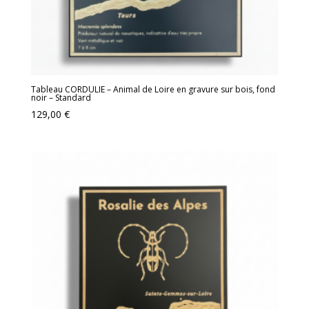
Tableau CORDULIE – Animal de Loire en gravure sur bois, fond
noir – Standard
129,00
€