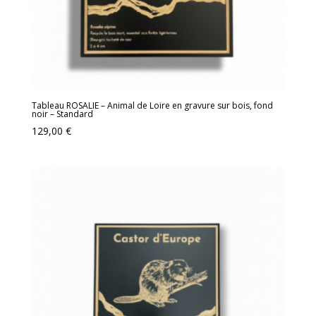
Tableau ROSALIE – Animal de Loire en gravure sur bois, fond
noir – Standard
129,00
€