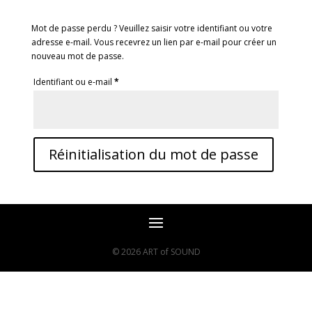
Mot de passe perdu ? Veuillez saisir votre identifiant ou votre
adresse e-mail. Vous recevrez un lien par e-mail pour créer un
nouveau mot de passe.
Obligatoire
Identifiant ou e-mail
*
Réinitialisation du mot de passe
© 2026 ART of SOUND