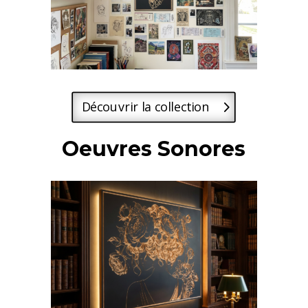
Découvrir la collection
Oeuvres Sonores