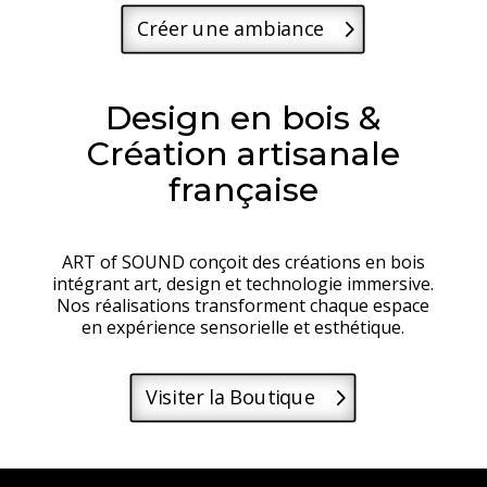
Créer une ambiance
Design en bois &
Création artisanale
française
ART of SOUND conçoit des créations en bois
intégrant art, design et technologie immersive.
Nos réalisations transforment chaque espace
en expérience sensorielle et esthétique.
Visiter la Boutique