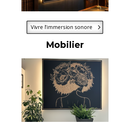
Vivre l’immersion sonore
Mobilier