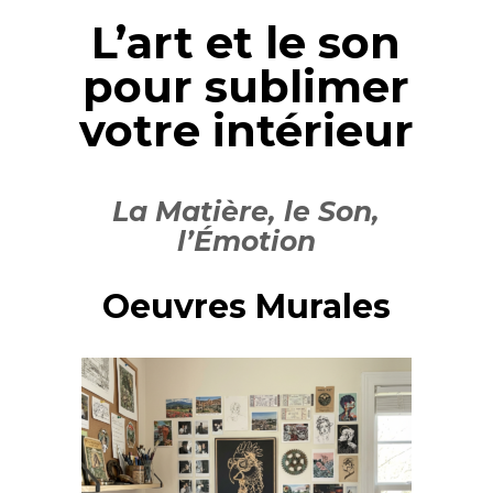
L’art et le son
pour sublimer
votre intérieur
La Matière, le Son,
l’Émotion
Oeuvres Murales