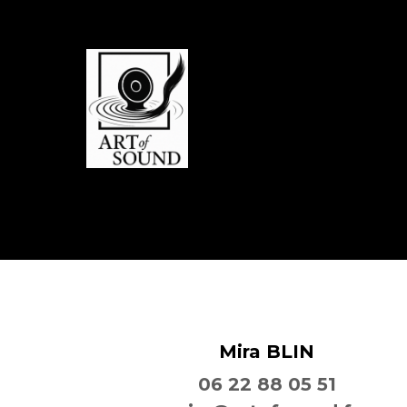
Mira BLIN
06 22 88 05 51