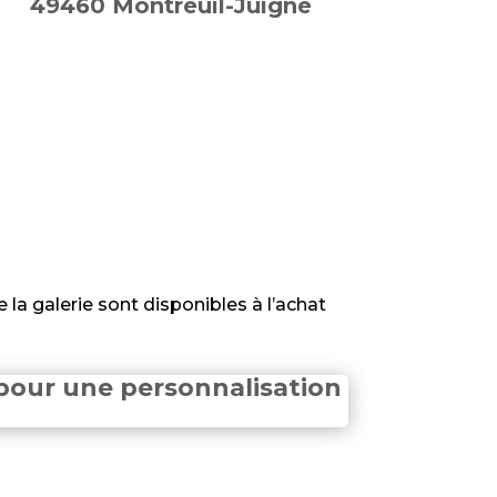
49460 Montreuil-Juigné
 la galerie sont disponibles à l’achat
pour une personnalisation