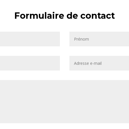
Formulaire de contact