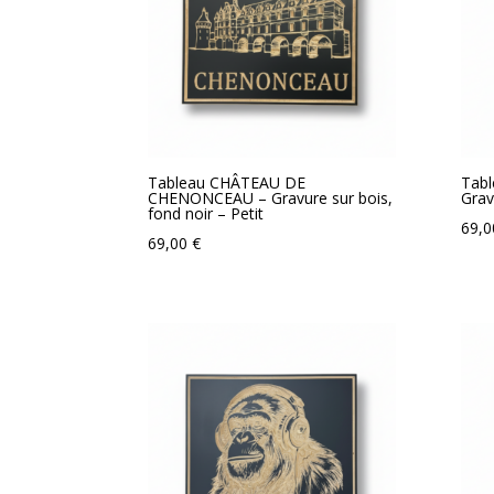
Tableau CHÂTEAU DE
Tab
CHENONCEAU – Gravure sur bois,
Grav
fond noir – Petit
69,
69,00
€