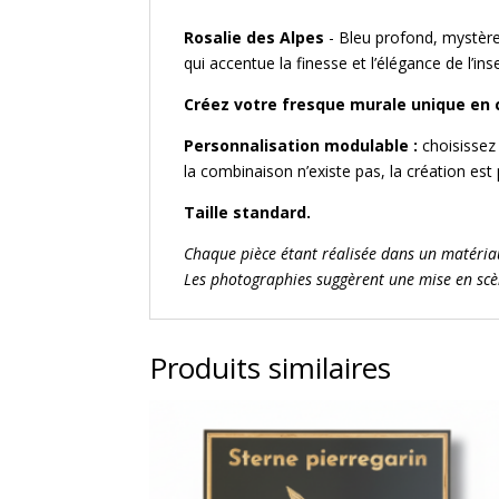
Rosalie des Alpes
- Bleu profond, mystère 
qui accentue la finesse et l’élégance de l’ins
Créez votre fresque murale unique en 
Personnalisation modulable :
choisissez 
la combinaison n’existe pas, la création es
Taille standard.
Chaque pièce étant réalisée dans un matériau
Les photographies suggèrent une mise en scène
Produits similaires