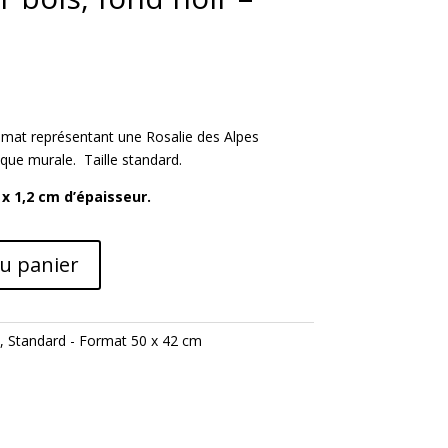
 mat représentant une Rosalie des Alpes
que murale. Taille standard.
x 1,2 cm d’épaisseur.
au panier
,
Standard - Format 50 x 42 cm