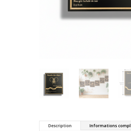
Description
Informations comp