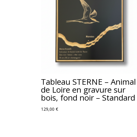
Tableau STERNE – Animal
de Loire en gravure sur
bois, fond noir – Standard
129,00
€