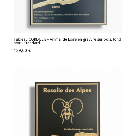
Tableau CORDULIE – Animal de Loire en gravure sur bois, fond
noir – Standard
129,00
€