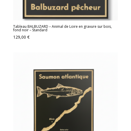
Tableau BALBUZARD – Animal de Loire en gravure sur bois,
fond noir – Standard
129,00
€