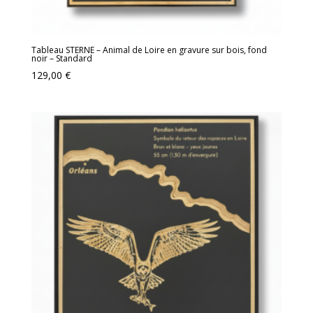
Tableau STERNE – Animal de Loire en gravure sur bois, fond
noir – Standard
129,00
€