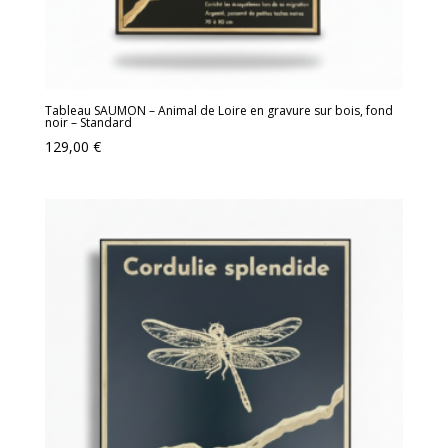
Tableau SAUMON – Animal de Loire en gravure sur bois, fond
noir – Standard
129,00
€