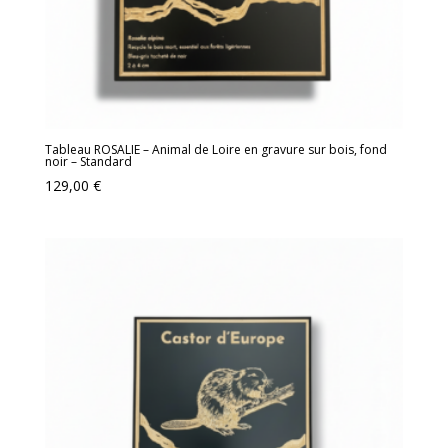
Tableau ROSALIE – Animal de Loire en gravure sur bois, fond
noir – Standard
129,00
€