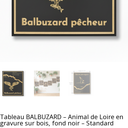
Tableau BALBUZARD – Animal de Loire en
gravure sur bois, fond noir – Standard