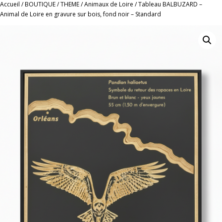
Accueil
/
BOUTIQUE
/
THEME
/
Animaux de Loire
/ Tableau BALBUZARD –
Animal de Loire en gravure sur bois, fond noir – Standard