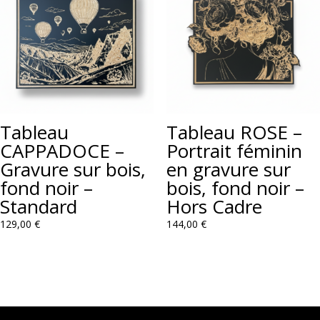
Tableau
Tableau ROSE –
CAPPADOCE –
Portrait féminin
Gravure sur bois,
en gravure sur
fond noir –
bois, fond noir –
Standard
Hors Cadre
129,00
€
144,00
€