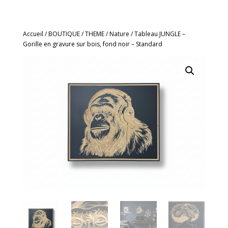
Accueil
/
BOUTIQUE
/
THEME
/
Nature
/ Tableau JUNGLE –
Gorille en gravure sur bois, fond noir – Standard