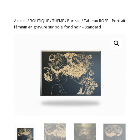
Accueil
/
BOUTIQUE
/
THEME
/
Portrait
/ Tableau ROSE – Portrait
féminin en gravure sur bois, fond noir – Standard