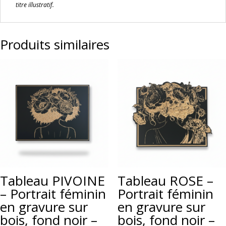
titre illustratif.
Produits similaires
Tableau PIVOINE
Tableau ROSE –
– Portrait féminin
Portrait féminin
en gravure sur
en gravure sur
bois, fond noir –
bois, fond noir –