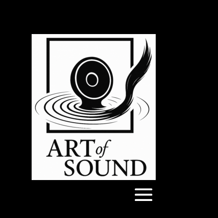
Articles 0