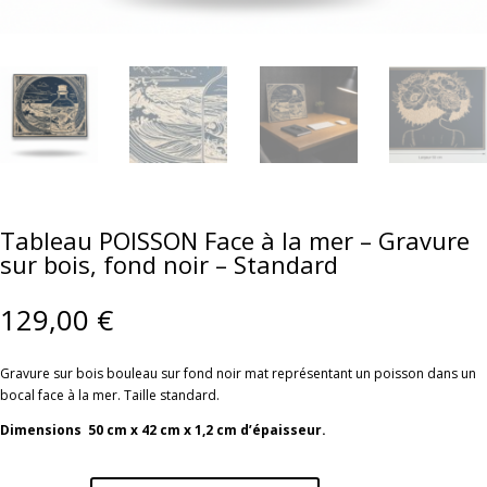
Tableau POISSON Face à la mer – Gravure
sur bois, fond noir – Standard
129,00
€
Gravure sur bois bouleau sur fond noir mat représentant un poisson dans un
bocal face à la mer. Taille standard.
Dimensions 50 cm x 42 cm x 1,2 cm d’épaisseur.
quantité