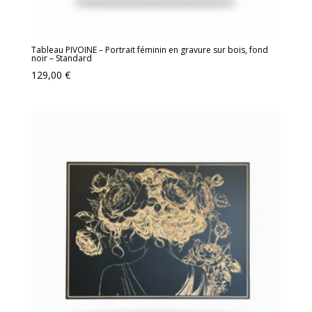
Tableau PIVOINE – Portrait féminin en gravure sur bois, fond
noir – Standard
129,00
€