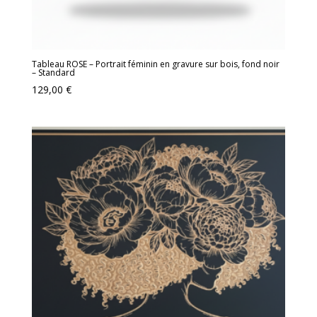
Tableau ROSE – Portrait féminin en gravure sur bois, fond noir
– Standard
129,00
€