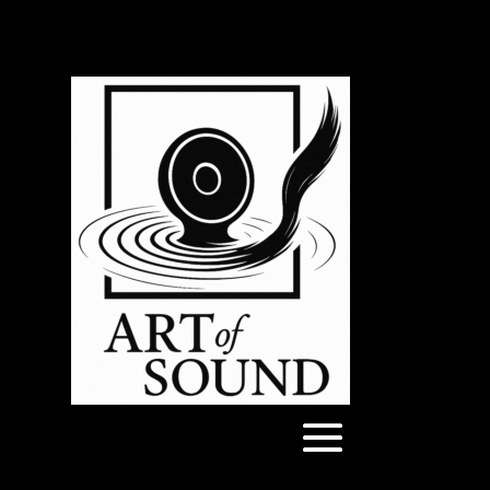
Articles 0