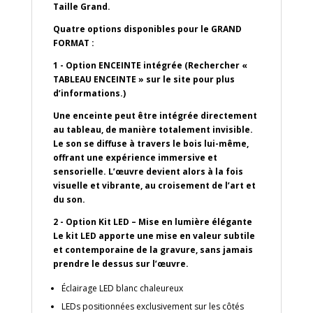
Taille Grand.
Quatre options disponibles pour le GRAND
FORMAT :
1 - Option ENCEINTE intégrée
(Rechercher «
TABLEAU ENCEINTE » sur le site pour plus
d’informations.)
Une enceinte peut être intégrée directement
au tableau, de manière totalement invisible.
Le son se diffuse à travers le bois lui-même,
offrant une expérience immersive et
sensorielle. L’œuvre devient alors à la fois
visuelle et vibrante, au croisement de l’art et
du son.
2 - Option Kit LED – Mise en lumière élégante
Le kit LED apporte une mise en valeur subtile
et contemporaine de la gravure, sans jamais
prendre le dessus sur l’œuvre.
Éclairage LED blanc chaleureux
LEDs positionnées exclusivement sur les côtés