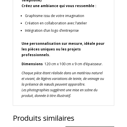
téléphone)
Créez une ambiance qui vous ressemble :
Graphisme issu de votre imagination
Création en collaboration avec l’atelier
Intégration d’un logo d’entreprise
Une personnalisation sur mesure, idéale pour
les pièces uniques ou les projets
professionnels.
Dimensions
120 cm x 100 cm x 9 cm d’épaisseur.
Chaque pièce étant réalisée dans un matériau naturel
et vivant, de légères variations de teinte, de veinage ou
la présence de nœuds peuvent apparaître.
Les photographies suggèrent une mise en scène du
produit, donnée à titre illustratif.
Produits similaires