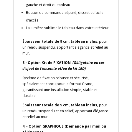
gauche et droit du tableau
Bouton de commande séparé, discret et facile
d’accès
La lumière sublime le tableau dans votre intérieur.
Épaisseur totale de 9 cm, tableau inclus
, pour
un rendu suspendu, apportant élégance et relief au
mur.
3 - Option Kit de FIXATION
(Obligatoire en cas
d’ajout de l’enceinte et/ou du kit LED)
Système de fixation robuste et sécurisé,
spécialement conçu pour le format Grand,
garantissant une installation simple, stable et
durable.
Épaisseur totale de 9 cm, tableau inclus
, pour
un rendu suspendu et en relief, apportant élégance
et relief au mur.
4 - Option GRAPHIQUE (Demande par mail ou