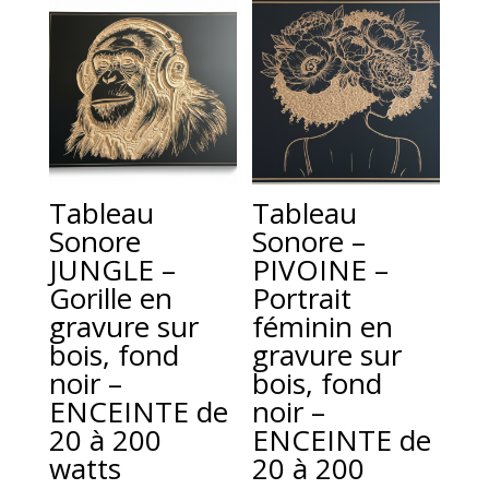
Tableau
Tableau
Sonore
Sonore –
JUNGLE –
PIVOINE –
Gorille en
Portrait
gravure sur
féminin en
bois, fond
gravure sur
noir –
bois, fond
ENCEINTE de
noir –
20 à 200
ENCEINTE de
watts
20 à 200