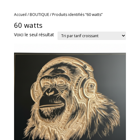
Accueil
/
BOUTIQUE
/ Produits identifiés “60 watts”
60 watts
Voici le seul résultat