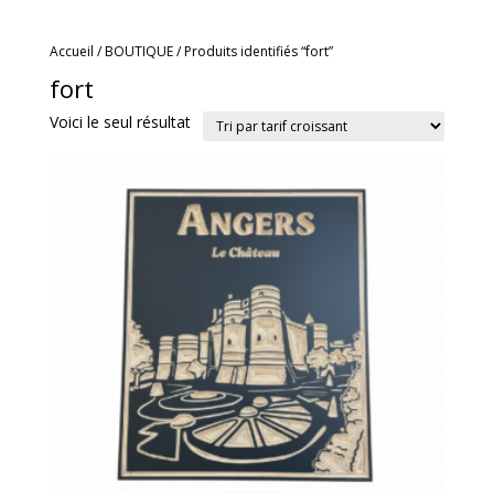
Accueil
/
BOUTIQUE
/ Produits identifiés “fort”
fort
Voici le seul résultat