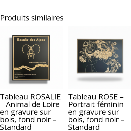
Produits similaires
Tableau ROSALIE
Tableau ROSE –
– Animal de Loire
Portrait féminin
en gravure sur
en gravure sur
bois, fond noir –
bois, fond noir –
Standard
Standard