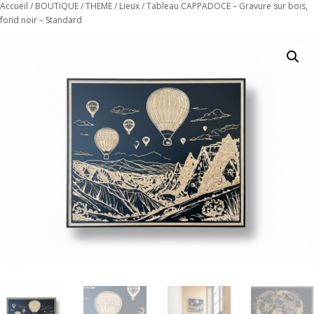
Accueil
/
BOUTIQUE
/
THEME
/
Lieux
/ Tableau CAPPADOCE – Gravure sur bois,
fond noir – Standard